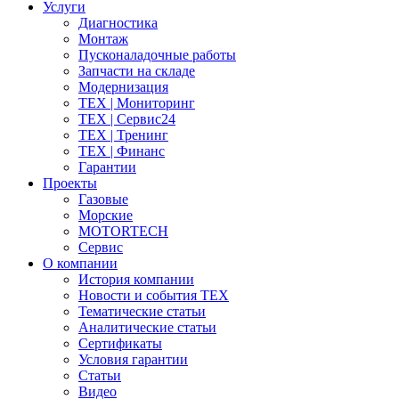
Услуги
Диагностика
Монтаж
Пусконаладочные работы
Запчасти на складе
Модернизация
ТЕХ | Мониторинг
ТЕХ | Сервис24
ТЕХ | Тренинг
ТЕХ | Финанс
Гарантии
Проекты
Газовые
Морские
MOTORTECH
Сервис
О компании
История компании
Новости и события ТЕХ
Тематические статьи
Аналитические статьи
Сертификаты
Условия гарантии
Статьи
Видео