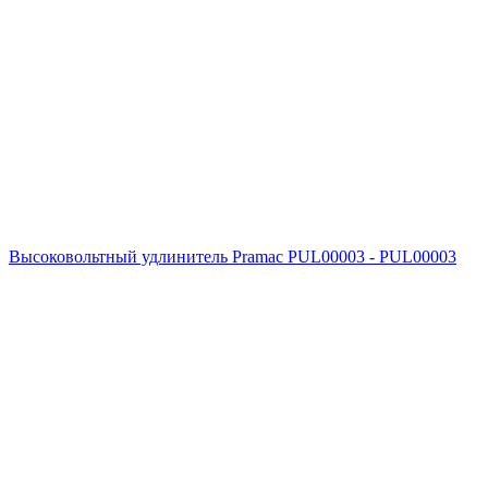
Высоковольтный удлинитель Pramac PUL00003 - PUL00003