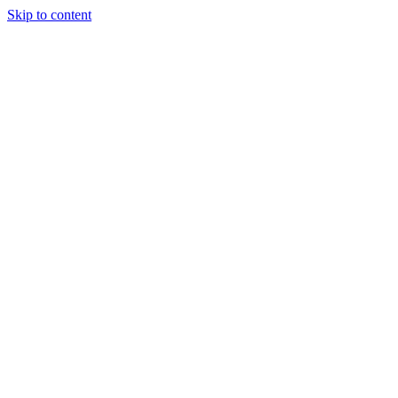
Skip to content