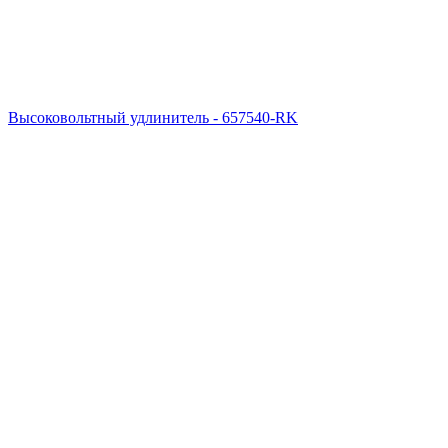
Высоковольтный удлинитель - 657540-RK