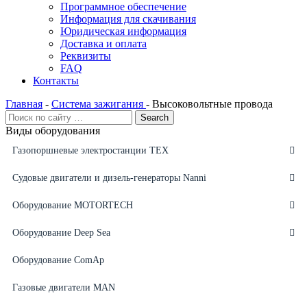
Программное обеспечение
Информация для скачивания
Юридическая информация
Доставка и оплата
Реквизиты
FAQ
Контакты
Главная
-
Система зажигания
-
Высоковольтные провода
Виды оборудования
Газопоршневые электростанции ТЕХ
Судовые двигатели и дизель-генераторы Nanni
Оборудование MOTORTECH
Оборудование Deep Sea
Оборудование ComAp
Газовые двигатели MAN