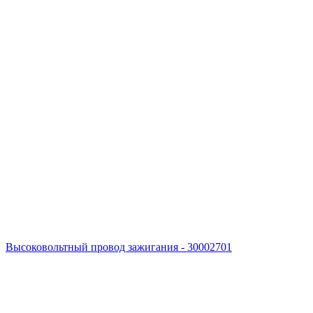
Высоковольтный провод зажигания - 30002701