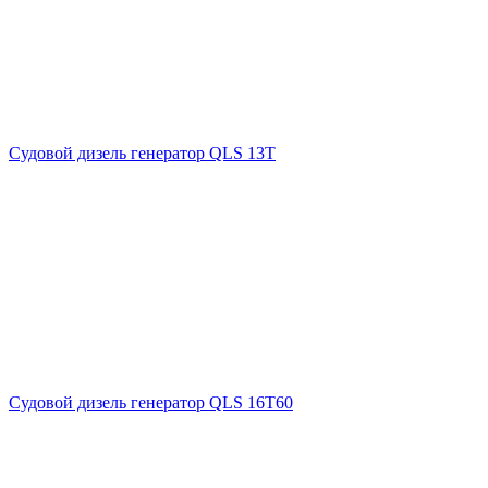
Судовой дизель генератор QLS 13T
Судовой дизель генератор QLS 16T60