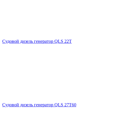
Судовой дизель генератор QLS 22T
Судовой дизель генератор QLS 27T60