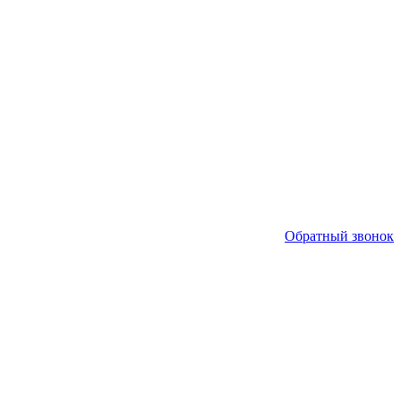
Обратный звонок