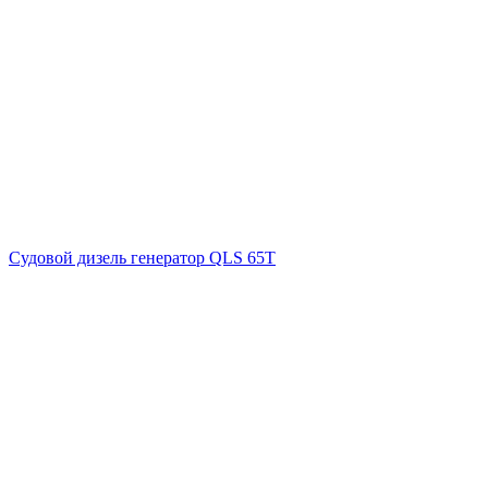
Судовой дизель генератор QLS 65T