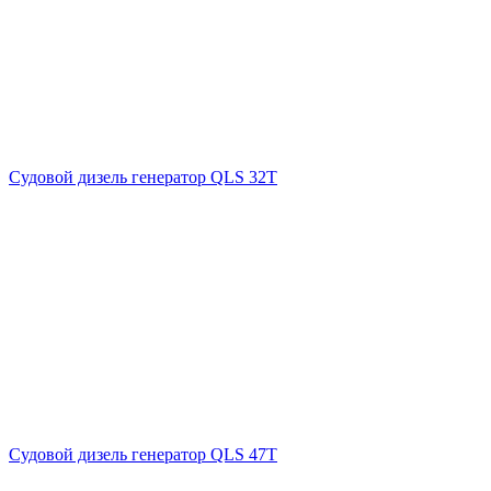
Судовой дизель генератор QLS 32T
Судовой дизель генератор QLS 47T