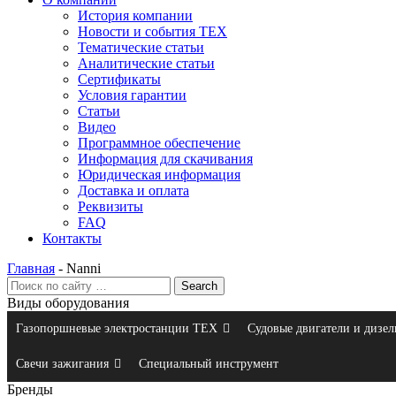
История компании
Новости и события ТЕХ
Тематические статьи
Аналитические статьи
Сертификаты
Условия гарантии
Статьи
Видео
Программное обеспечение
Информация для скачивания
Юридическая информация
Доставка и оплата
Реквизиты
FAQ
Контакты
Главная
-
Nanni
Виды оборудования
Газопоршневые электростанции ТЕХ
Судовые двигатели и дизел
Свечи зажигания
Специальный инструмент
Бренды