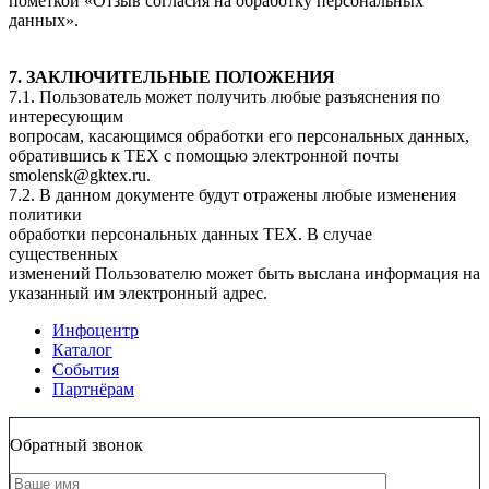
пометкой «Отзыв согласия на обработку персональных
данных».
7. ЗАКЛЮЧИТЕЛЬНЫЕ ПОЛОЖЕНИЯ
7.1. Пользователь может получить любые разъяснения по
интересующим
вопросам, касающимся обработки его персональных данных,
обратившись к ТЕХ с помощью электронной почты
smolensk@gktex.ru.
7.2. В данном документе будут отражены любые изменения
политики
обработки персональных данных ТЕХ. В случае
существенных
изменений Пользователю может быть выслана информация на
указанный им электронный адрес.
Инфоцентр
Каталог
События
Партнёрам
Обратный звонок