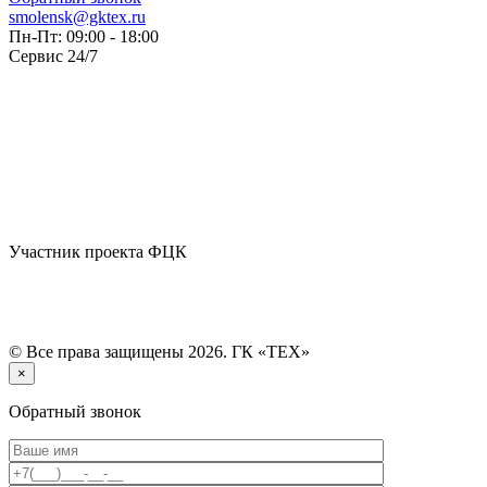
smolensk@gktex.ru
Пн-Пт: 09:00 - 18:00
Сервис 24/7
Участник проекта ФЦК
© Все права защищены 2026. ГК «ТЕХ»
×
Обратный звонок