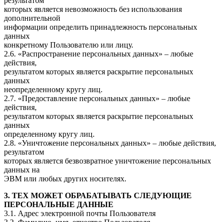
результатом
которых является невозможность без использования
дополнительной
информации определить принадлежность персональных
данных
конкретному Пользователю или лицу.
2.6. «Распространение персональных данных» – любые
действия,
результатом которых является раскрытие персональных
данных
неопределенному кругу лиц.
2.7. «Предоставление персональных данных» – любые
действия,
результатом которых является раскрытие персональных
данных
определенному кругу лиц.
2.8. «Уничтожение персональных данных» – любые действия,
результатом
которых является безвозвратное уничтожение персональных
данных на
ЭВМ или любых других носителях.
3. ТЕХ МОЖЕТ ОБРАБАТЫВАТЬ СЛЕДУЮЩИЕ
ПЕРСОНАЛЬНЫЕ ДАННЫЕ
3.1. Адрес электронной почты Пользователя