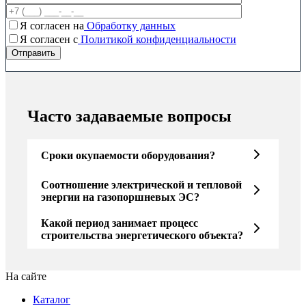
Я согласен на
Обработку данных
Я согласен c
Политикой конфиденциальности
Часто задаваемые вопросы
Сроки окупаемости оборудования?
Соотношение электрической и тепловой
энергии на газопоршневых ЭС?
Какой период занимает процесс
строительства энергетического объекта?
На сайте
Каталог