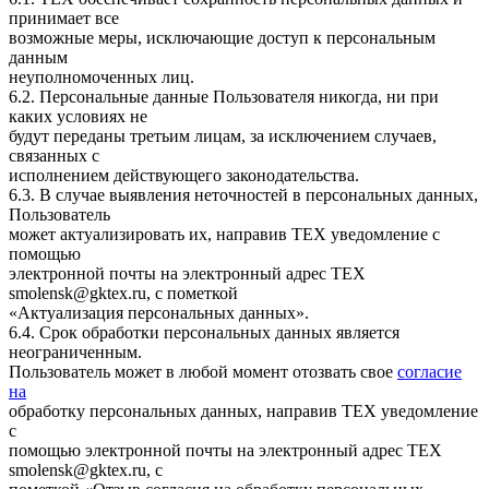
принимает все
возможные меры, исключающие доступ к персональным
данным
неуполномоченных лиц.
6.2. Персональные данные Пользователя никогда, ни при
каких условиях не
будут переданы третьим лицам, за исключением случаев,
связанных с
исполнением действующего законодательства.
6.3. В случае выявления неточностей в персональных данных,
Пользователь
может актуализировать их, направив ТЕХ уведомление с
помощью
электронной почты на электронный адрес ТЕХ
smolensk@gktex.ru, с пометкой
«Актуализация персональных данных».
6.4. Срок обработки персональных данных является
неограниченным.
Пользователь может в любой момент отозвать свое
согласие
на
обработку персональных данных, направив ТЕХ уведомление
с
помощью электронной почты на электронный адрес ТЕХ
smolensk@gktex.ru, с