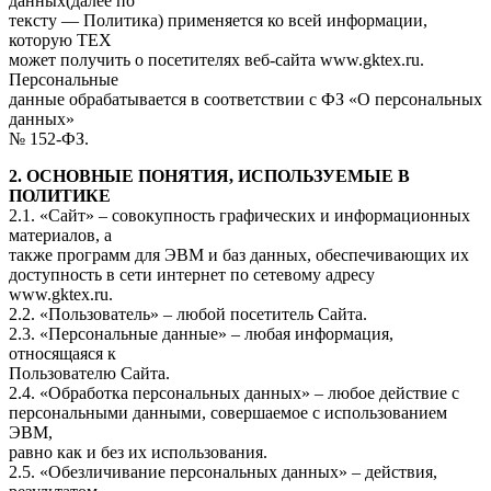
данных(далее по
тексту — Политика) применяется ко всей информации,
которую ТЕХ
может получить о посетителях веб-сайта www.gktex.ru.
Персональные
данные обрабатывается в соответствии с ФЗ «О персональных
данных»
№ 152-ФЗ.
2. ОСНОВНЫЕ ПОНЯТИЯ, ИСПОЛЬЗУЕМЫЕ В
ПОЛИТИКЕ
2.1. «Сайт» – совокупность графических и информационных
материалов, а
также программ для ЭВМ и баз данных, обеспечивающих их
доступность в сети интернет по сетевому адресу
www.gktex.ru.
2.2. «Пользователь» – любой посетитель Cайта.
2.3. «Персональные данные» – любая информация,
относящаяся к
Пользователю Cайта.
2.4. «Обработка персональных данных» – любое действие с
персональными данными, совершаемое с использованием
ЭВМ,
равно как и без их использования.
2.5. «Обезличивание персональных данных» – действия,