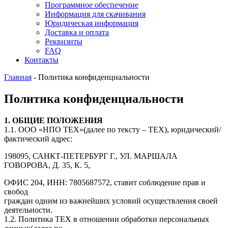
Программное обеспечение
Информация для скачивания
Юридическая информация
Доставка и оплата
Реквизиты
FAQ
Контакты
Главная
-
Политика конфиденциальности
Политика конфиденциальности
1. ОБЩИЕ ПОЛОЖЕНИЯ
1.1. ООО «НПО ТЕХ»(далее по тексту – ТЕХ), юридический/
фактический адрес:
198095, САНКТ-ПЕТЕРБУРГ Г., УЛ. МАРШАЛА
ГОВОРОВА, Д. 35, К. 5,
ОФИС 204, ИНН: 7805687572, ставит соблюдение прав и
свобод
граждан одним из важнейших условий осуществления своей
деятельности.
1.2. Политика ТЕХ в отношении обработки персональных