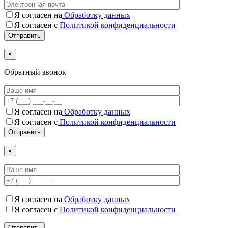
Я согласен на
Обработку данных
Я согласен с
Политикой конфиденциальности
×
Обратный звонок
Я согласен на
Обработку данных
Я согласен c
Политикой конфиденциальности
×
Я согласен на
Обработку данных
Я согласен c
Политикой конфиденциальности