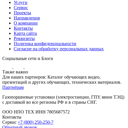
Услуги
Сервис
Проекты
Направления
О компании
Контакты
Карта сайта
Реквизиты
Политика конфиденциальности
Согласие на обработку персональных данных
Социальные сети и Блоги
Также важно
Для наших партнеров: Каталог обучающих видео,
презентаций и других обучающих, технических материалов.
Партнёрам
Газопоршневые установки (электростанции, ГПУ, мини ТЭЦ)
с доставкой во все регионы РФ и в страны СНГ.
ООО НПО ТЕХ ИНН 7805687572
Контакты
Сервис
+7 (800) 250-250-7
Обратный звонок