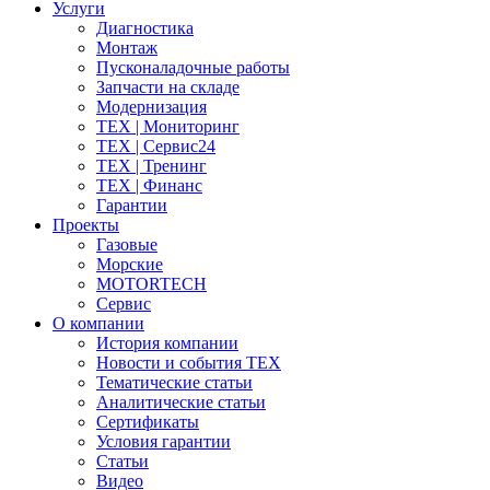
Услуги
Диагностика
Монтаж
Пусконаладочные работы
Запчасти на складе
Модернизация
ТЕХ | Мониторинг
ТЕХ | Сервис24
ТЕХ | Тренинг
ТЕХ | Финанс
Гарантии
Проекты
Газовые
Морские
MOTORTECH
Сервис
О компании
История компании
Новости и события ТЕХ
Тематические статьи
Аналитические статьи
Сертификаты
Условия гарантии
Статьи
Видео