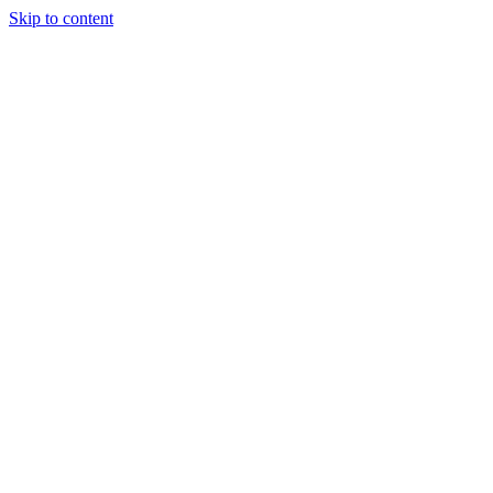
Skip to content