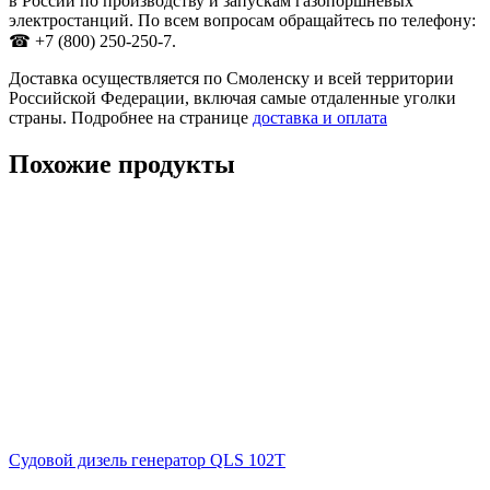
в России по производству и запускам газопоршневых
электростанций. По всем вопросам обращайтесь по телефону:
☎ +7 (800) 250-250-7.
Доставка осуществляется по Смоленску и всей территории
Российской Федерации, включая самые отдаленные уголки
страны. Подробнее на странице
доставка и оплата
Похожие продукты
Судовой дизель генератор QLS 102T