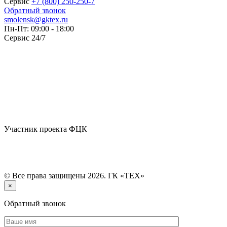
Сервис
+7 (800) 250-250-7
Обратный звонок
smolensk@gktex.ru
Пн-Пт: 09:00 - 18:00
Сервис 24/7
Участник проекта ФЦК
© Все права защищены 2026. ГК «ТЕХ»
×
Обратный звонок