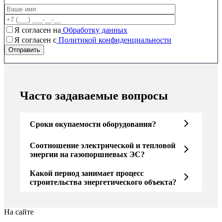
Я согласен на
Обработку данных
Я согласен c
Политикой конфиденциальности
Часто задаваемые вопросы
Сроки окупаемости оборудования?
Соотношение электрической и тепловой
энергии на газопоршневых ЭС?
Какой период занимает процесс
строительства энергетического объекта?
На сайте