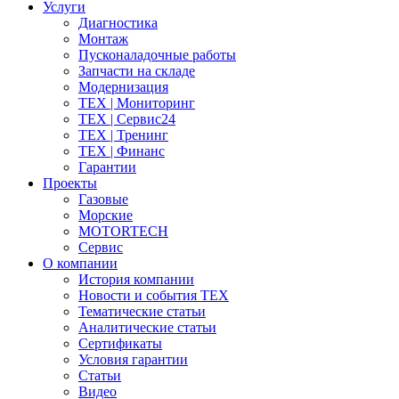
Услуги
Диагностика
Монтаж
Пусконаладочные работы
Запчасти на складе
Модернизация
ТЕХ | Мониторинг
ТЕХ | Сервис24
ТЕХ | Тренинг
ТЕХ | Финанс
Гарантии
Проекты
Газовые
Морские
MOTORTECH
Сервис
О компании
История компании
Новости и события ТЕХ
Тематические статьи
Аналитические статьи
Сертификаты
Условия гарантии
Статьи
Видео