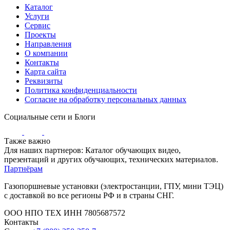
Каталог
Услуги
Сервис
Проекты
Направления
О компании
Контакты
Карта сайта
Реквизиты
Политика конфиденциальности
Согласие на обработку персональных данных
Социальные сети и Блоги
Также важно
Для наших партнеров: Каталог обучающих видео,
презентаций и других обучающих, технических материалов.
Партнёрам
Газопоршневые установки (электростанции, ГПУ, мини ТЭЦ)
с доставкой во все регионы РФ и в страны СНГ.
ООО НПО ТЕХ ИНН 7805687572
Контакты