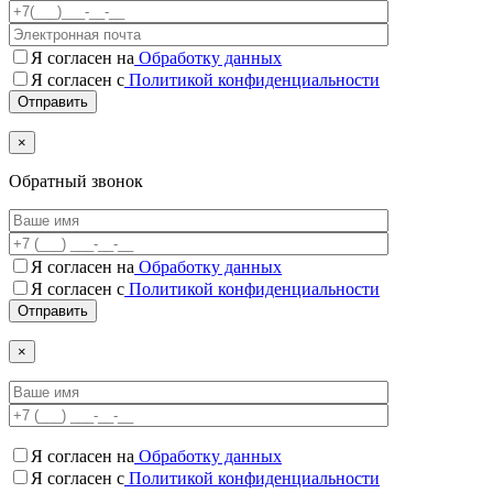
Я согласен на
Обработку данных
Я согласен с
Политикой конфиденциальности
×
Обратный звонок
Я согласен на
Обработку данных
Я согласен c
Политикой конфиденциальности
×
Я согласен на
Обработку данных
Я согласен c
Политикой конфиденциальности