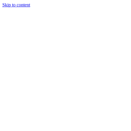
Skip to content