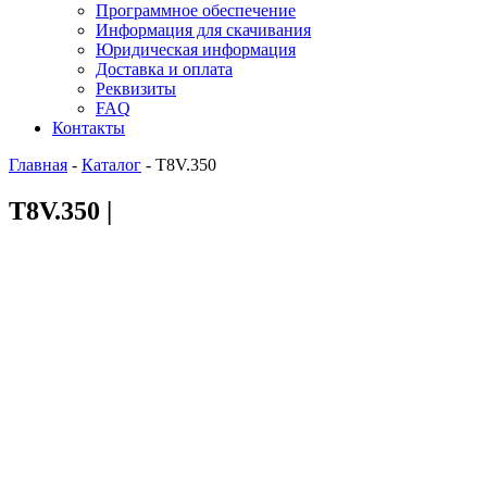
Программное обеспечение
Информация для скачивания
Юридическая информация
Доставка и оплата
Реквизиты
FAQ
Контакты
Главная
-
Каталог
-
T8V.350
T8V.350 |