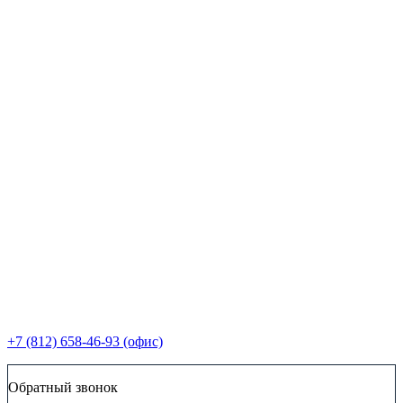
+7 (812) 658-46-93 (офис)
Обратный звонок