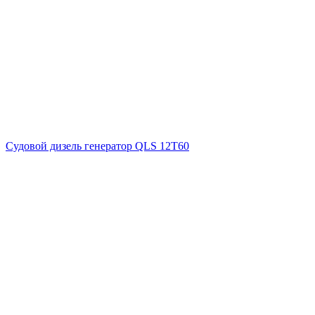
Судовой дизель генератор QLS 12T60