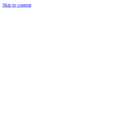
Skip to content