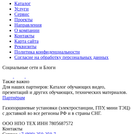
Каталог
Услуги
Сервис
Проекты
Направления
О компании
Контакты
Карта сайта
Реквизиты
Политика конфиденциальности
Согласие на обработку персональных данных
Социальные сети и Блоги
Также важно
Для наших партнеров: Каталог обучающих видео,
презентаций и других обучающих, технических материалов.
Партнёрам
Газопоршневые установки (электростанции, ГПУ, мини ТЭЦ)
с доставкой во все регионы РФ и в страны СНГ.
ООО НПО ТЕХ ИНН 7805687572
Контакты