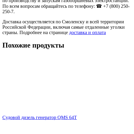
по производству и запускам газопоршневых электростанций.
По всем вопросам обращайтесь по телефону: ☎ +7 (800) 250-
250-7.
Доставка осуществляется по Смоленску и всей территории
Российской Федерации, включая самые отдаленные уголки
страны. Подробнее на странице
доставка и оплата
Похожие продукты
Судовой дизель генератор QMS 64T