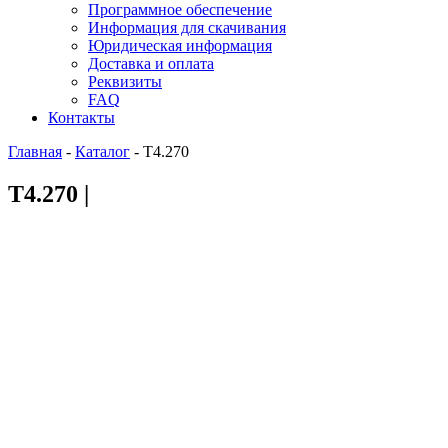
Программное обеспечение
Информация для скачивания
Юридическая информация
Доставка и оплата
Реквизиты
FAQ
Контакты
Главная
-
Каталог
-
T4.270
T4.270 |