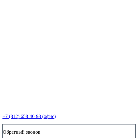
+7 (812) 658-46-93 (офис)
Обратный звонок