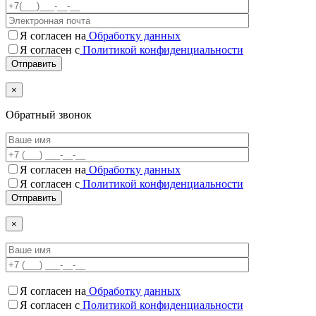
Я согласен на
Обработку данных
Я согласен с
Политикой конфиденциальности
×
Обратный звонок
Я согласен на
Обработку данных
Я согласен c
Политикой конфиденциальности
×
Я согласен на
Обработку данных
Я согласен c
Политикой конфиденциальности