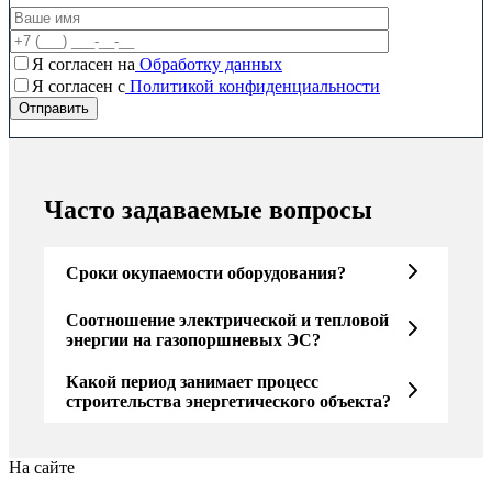
Я согласен на
Обработку данных
Я согласен c
Политикой конфиденциальности
Часто задаваемые вопросы
Сроки окупаемости оборудования?
Соотношение электрической и тепловой
энергии на газопоршневых ЭС?
Какой период занимает процесс
строительства энергетического объекта?
На сайте