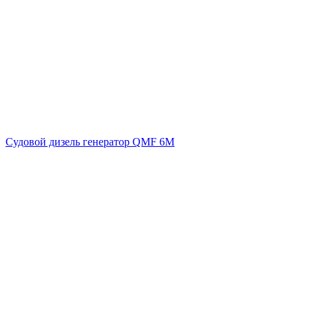
Судовой дизель генератор QMF 6M