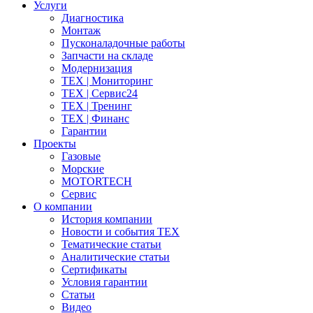
Услуги
Диагностика
Монтаж
Пусконаладочные работы
Запчасти на складе
Модернизация
ТЕХ | Мониторинг
ТЕХ | Сервис24
ТЕХ | Тренинг
ТЕХ | Финанс
Гарантии
Проекты
Газовые
Морские
MOTORTECH
Сервис
О компании
История компании
Новости и события ТЕХ
Тематические статьи
Аналитические статьи
Сертификаты
Условия гарантии
Статьи
Видео