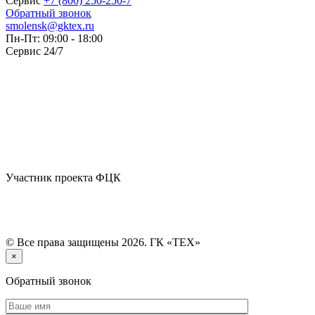
Сервис
+7 (800) 250-250-7
Обратный звонок
smolensk@gktex.ru
Пн-Пт: 09:00 - 18:00
Сервис 24/7
Участник проекта ФЦК
© Все права защищены 2026. ГК «ТЕХ»
×
Обратный звонок