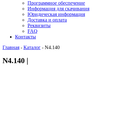
Программное обеспечение
Информация для скачивания
Юридическая информация
Доставка и оплата
Реквизиты
FAQ
Контакты
Главная
-
Каталог
-
N4.140
N4.140 |