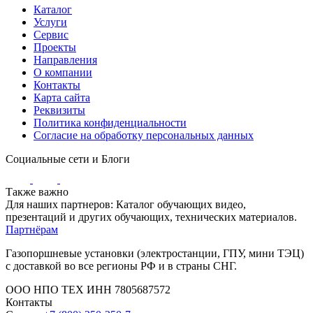
Каталог
Услуги
Сервис
Проекты
Направления
О компании
Контакты
Карта сайта
Реквизиты
Политика конфиденциальности
Согласие на обработку персональных данных
Социальные сети и Блоги
Также важно
Для наших партнеров: Каталог обучающих видео,
презентаций и других обучающих, технических материалов.
Партнёрам
Газопоршневые установки (электростанции, ГПУ, мини ТЭЦ)
с доставкой во все регионы РФ и в страны СНГ.
ООО НПО ТЕХ ИНН 7805687572
Контакты