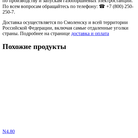
по производству и запускам газопоршневых электростанций.
По всем вопросам обращайтесь по телефону: ☎ +7 (800) 250-
250-7.
Доставка осуществляется по Смоленску и всей территории
Российской Федерации, включая самые отдаленные уголки
страны. Подробнее на странице
доставка и оплата
Похожие продукты
N4.80