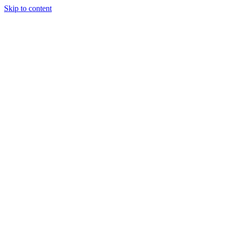
Skip to content