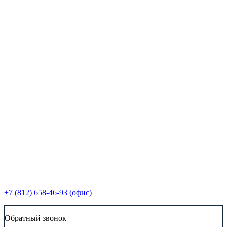
+7 (812) 658-46-93 (офис)
Обратный звонок