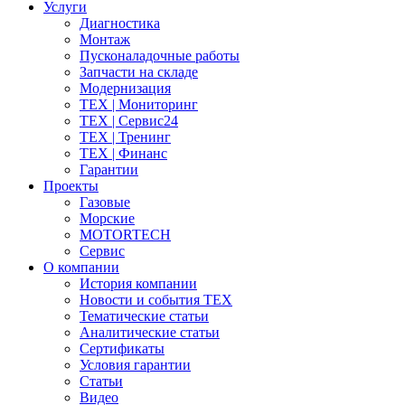
Услуги
Диагностика
Монтаж
Пусконаладочные работы
Запчасти на складе
Модернизация
ТЕХ | Мониторинг
ТЕХ | Сервис24
ТЕХ | Тренинг
ТЕХ | Финанс
Гарантии
Проекты
Газовые
Морские
MOTORTECH
Сервис
О компании
История компании
Новости и события ТЕХ
Тематические статьи
Аналитические статьи
Сертификаты
Условия гарантии
Статьи
Видео