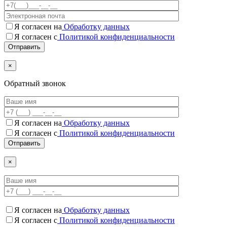
Я согласен на
Обработку данных
Я согласен с
Политикой конфиденциальности
×
Обратный звонок
Я согласен на
Обработку данных
Я согласен c
Политикой конфиденциальности
×
Я согласен на
Обработку данных
Я согласен c
Политикой конфиденциальности