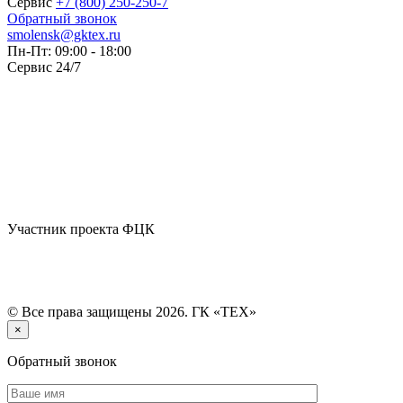
Сервис
+7 (800) 250-250-7
Обратный звонок
smolensk@gktex.ru
Пн-Пт: 09:00 - 18:00
Сервис 24/7
Участник проекта ФЦК
© Все права защищены 2026. ГК «ТЕХ»
×
Обратный звонок