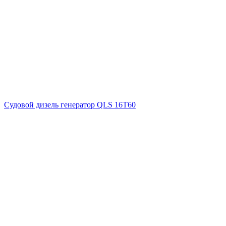
Судовой дизель генератор QLS 16T60