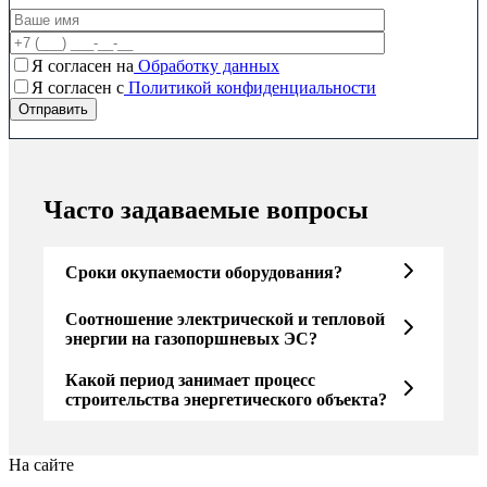
Я согласен на
Обработку данных
Я согласен c
Политикой конфиденциальности
Часто задаваемые вопросы
Сроки окупаемости оборудования?
Соотношение электрической и тепловой
энергии на газопоршневых ЭС?
Какой период занимает процесс
строительства энергетического объекта?
На сайте