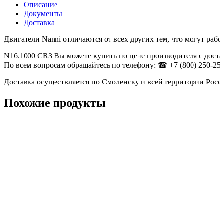
Описание
Документы
Доставка
Двигатели Nanni отличаются от всех других тем, что могут ра
N16.1000 CR3 Вы можете купить по цене производителя с дос
По всем вопросам обращайтесь по телефону: ☎ +7 (800) 250-25
Доставка осуществляется по Смоленску и всей территории Ро
Похожие продукты