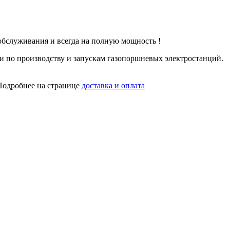
 обслуживания и всегда на полную мощность !
и по производству и запускам газопоршневых электростанций.
Подробнее на странице
доставка и оплата