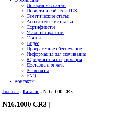
История компании
Новости и события ТЕХ
Тематические статьи
Аналитические статьи
Сертификаты
Условия гарантии
Статьи
Видео
Программное обеспечение
Информация для скачивания
Юридическая информация
Доставка и оплата
Реквизиты
FAQ
Контакты
Главная
-
Каталог
-
N16.1000 CR3
N16.1000 CR3 |