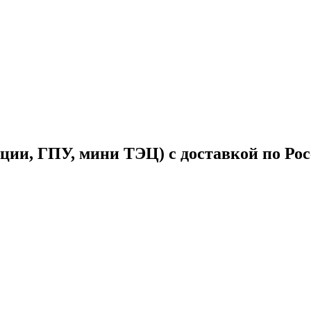
ции, ГПУ, мини ТЭЦ) с доставкой по Ро