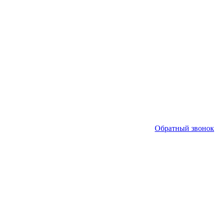
Обратный звонок