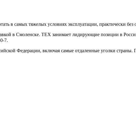
ботать в самых тяжелых условиях эксплуатации, практически без
тавкой в Смоленске. ТЕХ занимает лидирующие позиции в Росси
0-7.
ссийской Федерации, включая самые отдаленные уголки страны. 