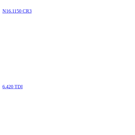
N16.1150 CR3
6.420 TDI