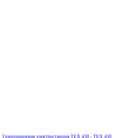
Газопоршневая электростанция ТЕХ 430 - ТЕХ 430