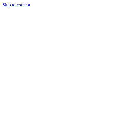
Skip to content