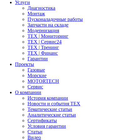
Услуги
Диагностика
Монтаж
Пусконаладочные работы
Запчасти на складе
Модернизация
ТЕХ | Мониторинг
ТЕХ | Сервис24
ТЕХ | Тренинг
ТЕХ | Финанс
Гарантии
Проекты
Газовые
Морские
MOTORTECH
Сервис
О компании
История компании
Новости и события ТЕХ
Тематические статьи
Аналитические статьи
Сертификаты
Условия гарантии
Статьи
Видео