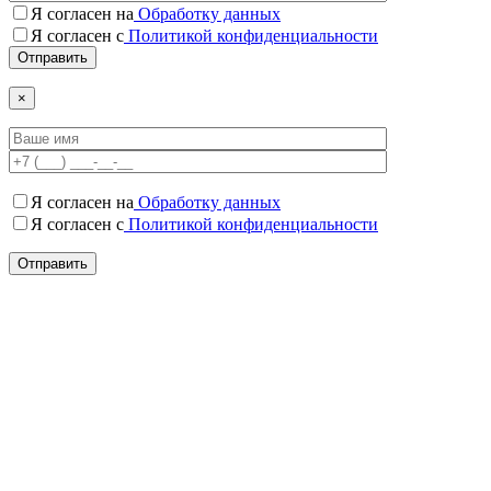
Я согласен на
Обработку данных
Я согласен c
Политикой конфиденциальности
×
Я согласен на
Обработку данных
Я согласен c
Политикой конфиденциальности