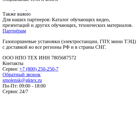
Также важно
Для наших партнеров: Каталог обучающих видео,
презентаций и других обучающих, технических материалов.
Партнёрам
Газопоршневые установки (электростанции, ГПУ, мини ТЭЦ)
с доставкой во все регионы РФ и в страны СНГ.
ООО НПО ТЕХ ИНН 7805687572
Контакты
Сервис
+7 (800) 250-250-7
Обратный звонок
smolensk@gktex.ru
Пн-Пт: 09:00 - 18:00
Сервис 24/7