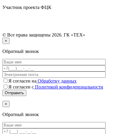
Участник проекта ФЦК
© Все права защищены 2026. ГК «ТЕХ»
×
Обратный звонок
Я согласен на
Обработку данных
Я согласен с
Политикой конфиденциальности
×
Обратный звонок