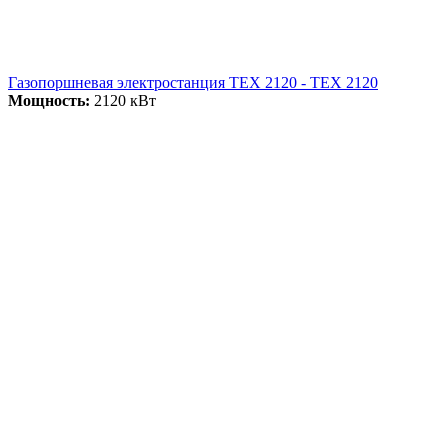
Газопоршневая электростанция ТЕХ 2120 - ТЕХ 2120
Мощность:
2120 кВт