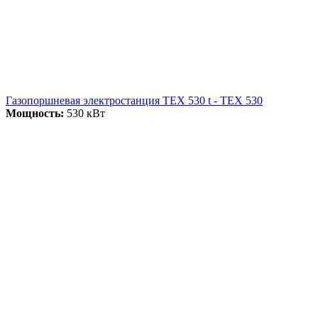
Газопоршневая электростанция ТЕХ 530 t - ТЕХ 530
Мощность:
530 кВт