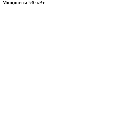
Мощность:
530 кВт