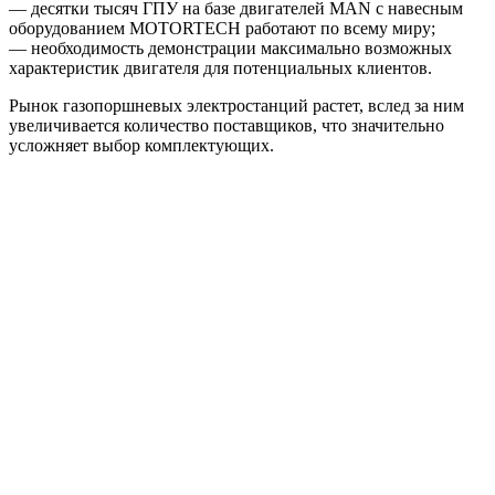
— десятки тысяч ГПУ на базе двигателей MAN с навесным
оборудованием MOTORTECH работают по всему миру;
— необходимость демонстрации максимально возможных
характеристик двигателя для потенциальных клиентов.
Рынок газопоршневых электростанций растет, вслед за ним
увеличивается количество поставщиков, что значительно
усложняет выбор комплектующих.