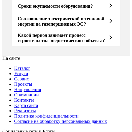
Сроки окупаемости оборудования?
Соотношение электрической и тепловой
энергии на газопоршневых ЭС?
Какой период занимает процесс
строительства энергетического объекта?
На сайте
Каталог
Услуги
Сервис
Проекты
Направления
О компании
Контакты
Карта сайта
Реквизиты
Политика конфиденциальности
Согласие на обработку персональных данных
Социальные сети и Блоги