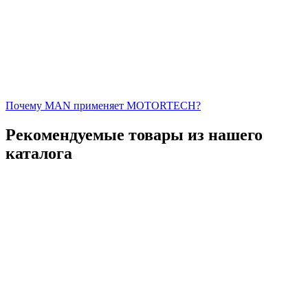
Почему MAN применяет MOTORTECH?
Рекомендуемые товары из нашего
каталога