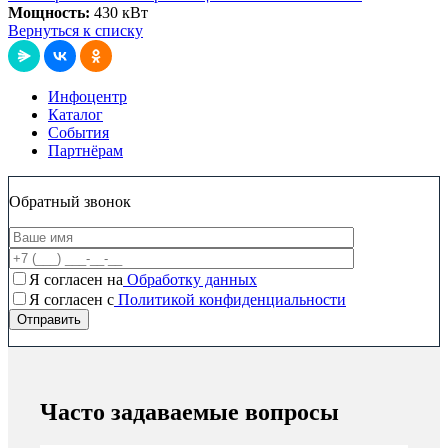
Мощность:
430 кВт
Вернуться к списку
Инфоцентр
Каталог
События
Партнёрам
Обратный звонок
Я согласен на
Обработку данных
Я согласен c
Политикой конфиденциальности
Часто задаваемые вопросы