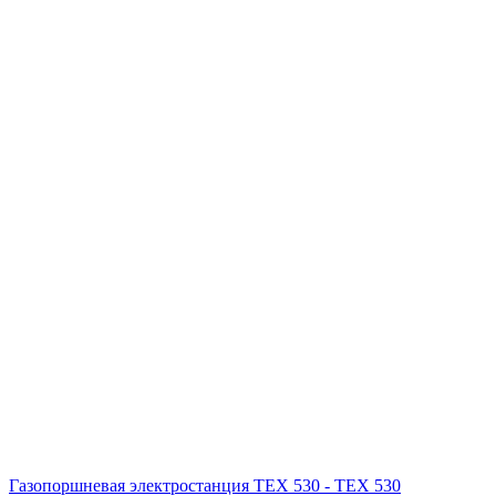
Газопоршневая электростанция ТЕХ 530 - ТЕХ 530